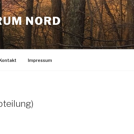
RUM NORD
Kontakt
Impressum
teilung)