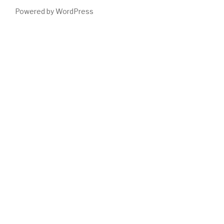
Powered by WordPress