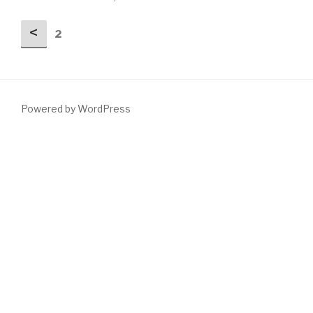
<
2
Powered by WordPress