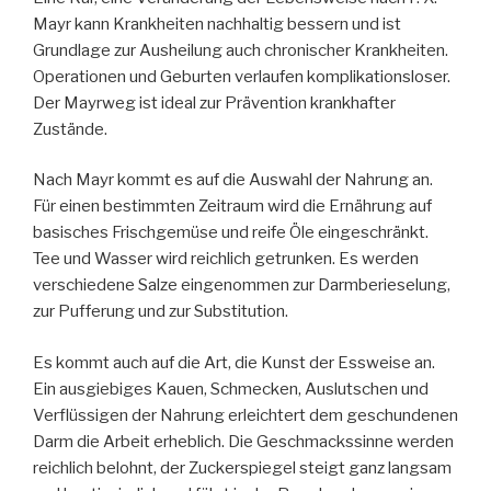
Mayr kann Krankheiten nachhaltig bessern und ist
Grundlage zur Ausheilung auch chronischer Krankheiten.
Operationen und Geburten verlaufen komplikationsloser.
Der Mayrweg ist ideal zur Prävention krankhafter
Zustände.
Nach Mayr kommt es auf die Auswahl der Nahrung an.
Für einen bestimmten Zeitraum wird die Ernährung auf
basisches Frischgemüse und reife Öle eingeschränkt.
Tee und Wasser wird reichlich getrunken. Es werden
verschiedene Salze eingenommen zur Darmberieselung,
zur Pufferung und zur Substitution.
Es kommt auch auf die Art, die Kunst der Essweise an.
Ein ausgiebiges Kauen, Schmecken, Auslutschen und
Verflüssigen der Nahrung erleichtert dem geschundenen
Darm die Arbeit erheblich. Die Geschmackssinne werden
reichlich belohnt, der Zuckerspiegel steigt ganz langsam